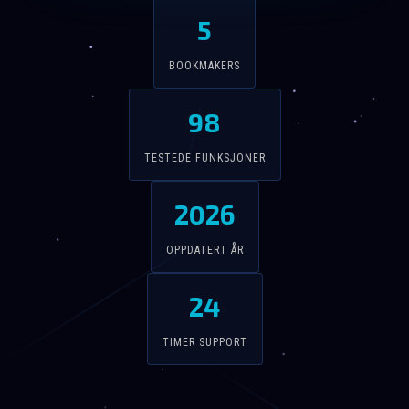
5
BOOKMAKERS
98
TESTEDE FUNKSJONER
2026
OPPDATERT ÅR
24
TIMER SUPPORT